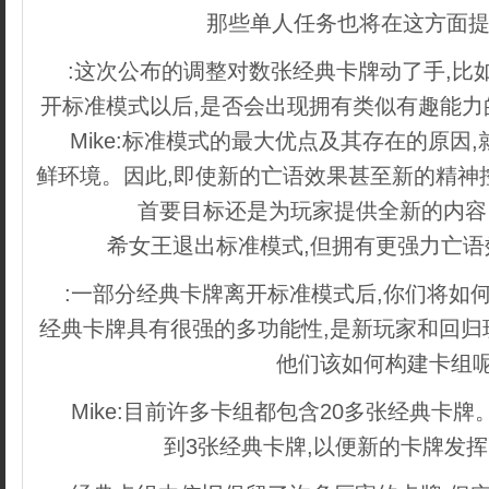
那些单人任务也将在这方面
:这次公布的调整对数张经典卡牌动了手,比
开标准模式以后,是否会出现拥有类似有趣能力
Mike:标准模式的最大优点及其存在的原因
鲜环境。因此,即使新的亡语效果甚至新的精神
首要目标还是为玩家提供全新的内
希女王退出标准模式,但拥有更强力亡
:一部分经典卡牌离开标准模式后,你们将如
经典卡牌具有很强的多功能性,是新玩家和回归
他们该如何构建卡组呢
Mike:目前许多卡组都包含20多张经典卡
到3张经典卡牌,以便新的卡牌发