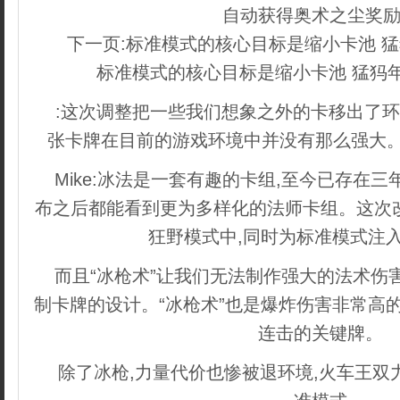
自动获得奥术之尘奖
下一页:标准模式的核心目标是缩小卡池 
标准模式的核心目标是缩小卡池 猛犸
:这次调整把一些我们想象之外的卡移出了环
张卡牌在目前的游戏环境中并没有那么强大。
Mike:冰法是一套有趣的卡组,至今已存在
布之后都能看到更为多样化的法师卡组。这次
狂野模式中,同时为标准模式注
而且“冰枪术”让我们无法制作强大的法术伤
制卡牌的设计。“冰枪术”也是爆炸伤害非常高的
连击的关键牌。
除了冰枪,力量代价也惨被退环境,火车王双